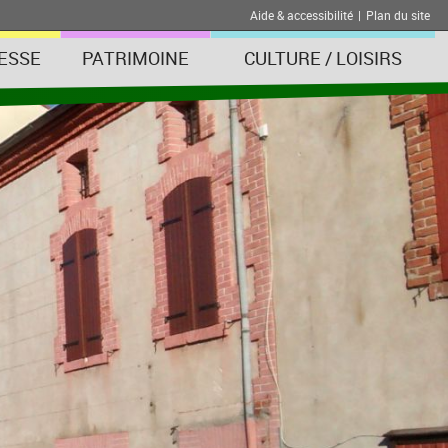
Aide & accessibilité
|
Plan du site
ESSE
PATRIMOINE
CULTURE / LOISIRS