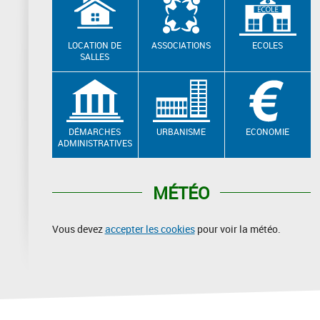
LOCATION DE
ASSOCIATIONS
ECOLES
SALLES
DÉMARCHES
URBANISME
ECONOMIE
ADMINISTRATIVES
MÉTÉO
Vous devez
accepter les cookies
pour voir la météo.