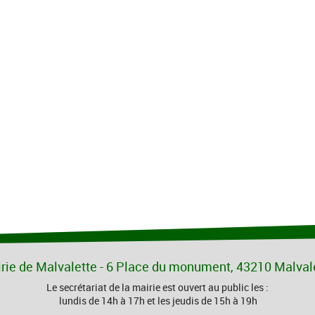
rie de Malvalette - 6 Place du monument, 43210 Malval
Le secrétariat de la mairie est ouvert au public les :
lundis de 14h à 17h et les jeudis de 15h à 19h