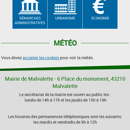
DÉMARCHES
URBANISME
ECONOMIE
ADMINISTRATIVES
MÉTÉO
Vous devez
accepter les cookies
pour voir la météo.
Mairie de Malvalette - 6 Place du monument, 43210
Malvalette
Le secrétariat de la mairie est ouvert au public les :
lundis de 14h à 17h et les jeudis de 15h à 19h
Les horaires des permanences téléphoniques sont les suivants:
les mardis et vendredis de 9h à 12h