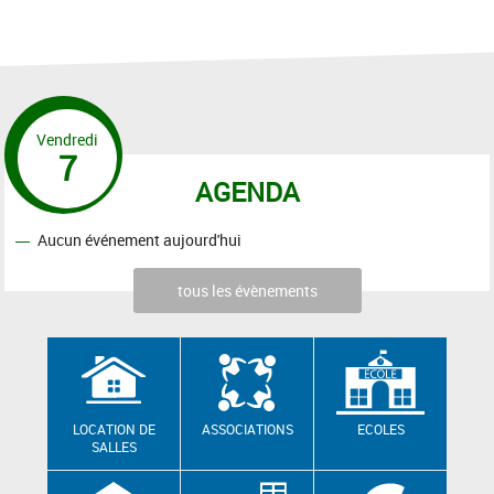
Vendredi
7
AGENDA
Aucun événement aujourd'hui
tous les évènements
LOCATION DE
ASSOCIATIONS
ECOLES
SALLES