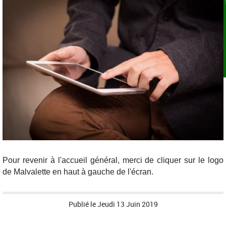
Pour revenir à l'accueil général, merci de cliquer sur le logo
de Malvalette en haut à gauche de l'écran.
Publié le
Jeudi 13 Juin 2019