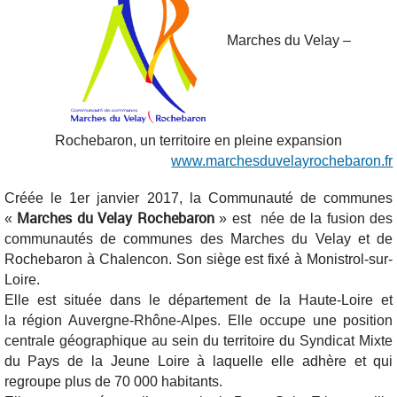
Marches du Velay –
Rochebaron, un territoire en pleine expansion
www.marchesduvelayrochebaron.fr
Créée le 1er janvier 2017, la Communauté de communes
Marches du Velay Rochebaron
«
» est née de la fusion des
communautés de communes des Marches du Velay et de
Rochebaron à Chalencon. Son siège est fixé à Monistrol-sur-
Loire.
Elle est située dans le département de la Haute-Loire et
la région Auvergne-Rhône-Alpes. Elle occupe une position
centrale géographique au sein du territoire du Syndicat Mixte
du Pays de la Jeune Loire à laquelle elle adhère et qui
regroupe plus de 70 000 habitants.