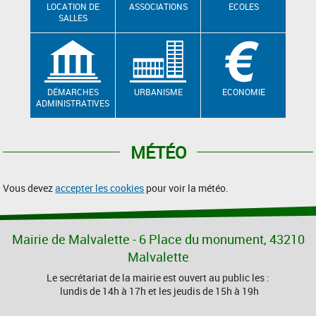
LOCATION DE
ASSOCIATIONS
ECOLES
SALLES
DÉMARCHES
URBANISME
ECONOMIE
ADMINISTRATIVES
MÉTÉO
Vous devez
accepter les cookies
pour voir la météo.
Mairie de Malvalette - 6 Place du monument, 43210
Malvalette
Le secrétariat de la mairie est ouvert au public les :
lundis de 14h à 17h et les jeudis de 15h à 19h