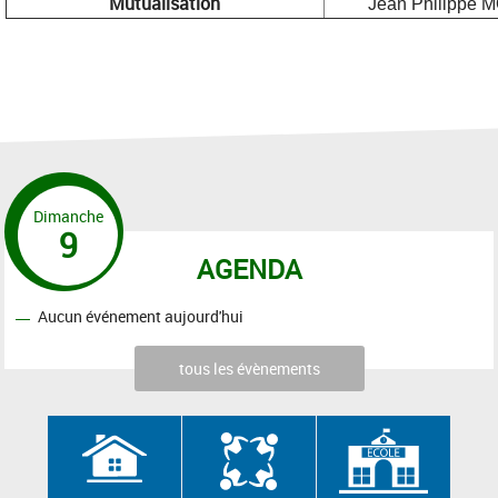
Mutualisation
Jean Philippe
Dimanche
9
AGENDA
Aucun événement aujourd'hui
tous les évènements