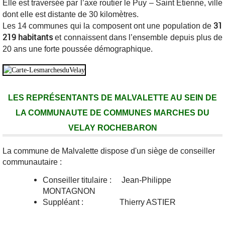
Elle est traversée par l’axe routier le Puy – Saint Etienne, ville
dont elle est distante de 30 kilomètres.
31
Les 14 communes qui la composent ont une population de
219 habitants
et connaissent dans l’ensemble depuis plus de
20 ans une forte poussée démographique.
LES REPRÉSENTANTS DE MALVALETTE AU SEIN DE
LA COMMUNAUTE DE COMMUNES MARCHES DU
VELAY ROCHEBARON
La commune de Malvalette dispose d'un siège de conseiller
communautaire :
Conseiller titulaire : Jean-Philippe
MONTAGNON
Suppléant : Thierry ASTIER