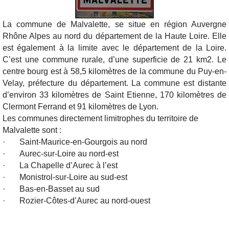
La commune de Malvalette, se situe en région Auvergne
Rhône Alpes au nord du département de la Haute Loire. Elle
est également à la limite avec le département de la Loire.
C’est une commune rurale, d’une superficie de 21 km2. Le
centre bourg est à 58,5 kilomètres de la commune du Puy-en-
Velay, préfecture du département. La commune est distante
d’environ 33 kilomètres de Saint Etienne, 170 kilomètres de
Clermont Ferrand et 91 kilomètres de Lyon.
Les communes directement limitrophes du territoire de
Malvalette sont :
· Saint-Maurice-en-Gourgois au nord
· Aurec-sur-Loire au nord-est
· La Chapelle d’Aurec à l’est
· Monistrol-sur-Loire au sud-est
· Bas-en-Basset au sud
· Rozier-Côtes-d’Aurec au nord-ouest