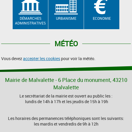
DÉMARCHES
URBANISME
ECONOMIE
ADMINISTRATIVES
MÉTÉO
Vous devez
accepter les cookies
pour voir la météo.
Mairie de Malvalette - 6 Place du monument, 43210
Malvalette
Le secrétariat de la mairie est ouvert au public les :
lundis de 14h à 17h et les jeudis de 15h à 19h
Les horaires des permanences téléphoniques sont les suivants:
les mardis et vendredis de 9h à 12h