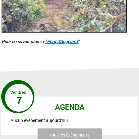
Pour en savoir plus =>
"Pont d'Angelard"
Vendredi
7
AGENDA
Aucun événement aujourd'hui
tous les évènements