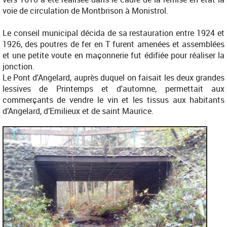
voie de circulation de Montbrison à Monistrol.
Le conseil municipal décida de sa restauration entre 1924 et
1926, des poutres de fer en T furent amenées et assemblées
et une petite voute en maçonnerie fut édifiée pour réaliser la
jonction.
Le Pont d'Angelard, auprès duquel on faisait les deux grandes
lessives de Printemps et d'automne, permettait aux
commerçants de vendre le vin et les tissus aux habitants
d’Angelard, d’Emilieux et de saint Maurice.