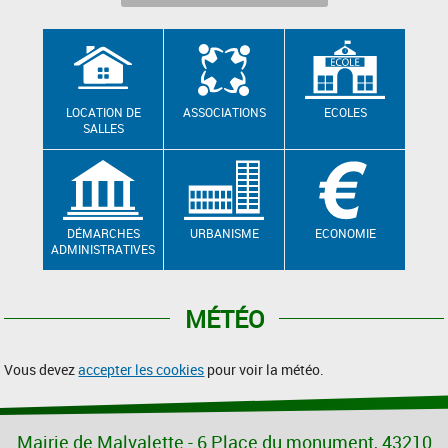
LOCATION DE
ASSOCIATIONS
ECOLES
SALLES
DÉMARCHES
URBANISME
ECONOMIE
ADMINISTRATIVES
MÉTÉO
Vous devez
accepter les cookies
pour voir la météo.
Mairie de Malvalette - 6 Place du monument, 43210