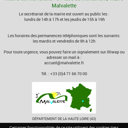
Malvalette
Le secrétariat de la mairie est ouvert au public les :
lundis de 14h à 17h et les jeudis de 15h à 19h
Les horaires des permanences téléphoniques sont les suivants:
les mardis et vendredis de 9h à 12h
Pour toute urgence, vous pouvez faire un signalement sur Illiwap ou
adresser un mail à :
accueil@malvalette.fr
Tél. : +33 (0)4 71 66 70 00
DÉPARTEMENT DE LA HAUTE LOIRE (43)
Certaines fonctionnalités de ce site utilisent des cookies tiers