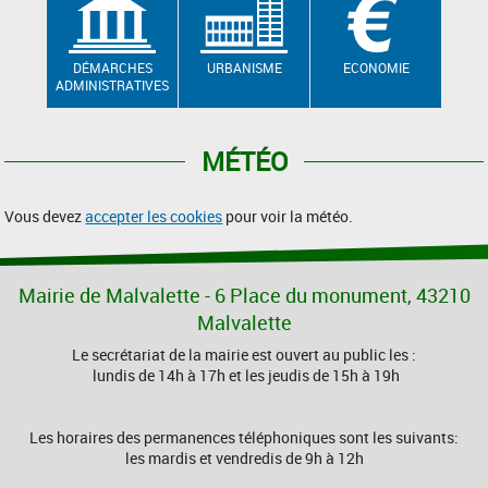
DÉMARCHES
URBANISME
ECONOMIE
ADMINISTRATIVES
MÉTÉO
Vous devez
accepter les cookies
pour voir la météo.
Mairie de Malvalette - 6 Place du monument, 43210
Malvalette
Le secrétariat de la mairie est ouvert au public les :
lundis de 14h à 17h et les jeudis de 15h à 19h
Les horaires des permanences téléphoniques sont les suivants:
les mardis et vendredis de 9h à 12h